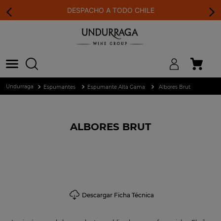
DESPACHO A TODO CHILE
Espumantes
Espumante Alta Gama
Albores Brut
ALBORES BRUT
Descargar Ficha Técnica