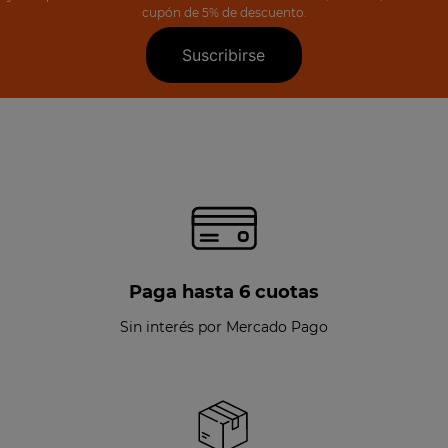
cupón de 5% de descuento.
Suscribirse
Paga hasta 6 cuotas
Sin interés por Mercado Pago