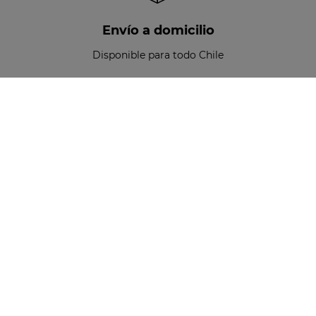
Envío a domicilio
Disponible para todo Chile