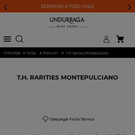
DESPACHO A TODO CHILE
Tintos
Premium
T.H. Rarities Montepulciano
T.H. RARITIES MONTEPULCIANO
Descargar Ficha Técnica