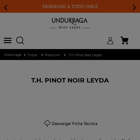
DESPACHO A TODO CHILE
Tintos
Premium
T.H. Pinot Noir Leyda
T.H. PINOT NOIR LEYDA
Descargar Ficha Técnica