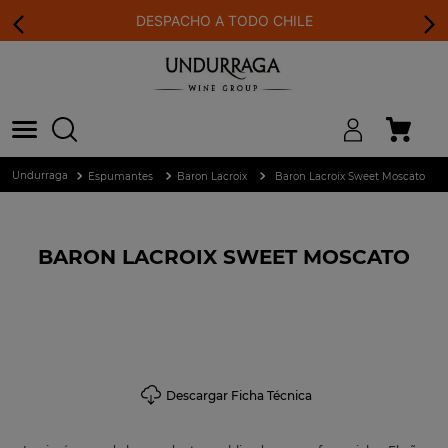
DESPACHO A TODO CHILE
Espumantes
Baron Lacroix
Baron Lacroix Sweet Moscato
BARON LACROIX SWEET MOSCATO
Descargar Ficha Técnica